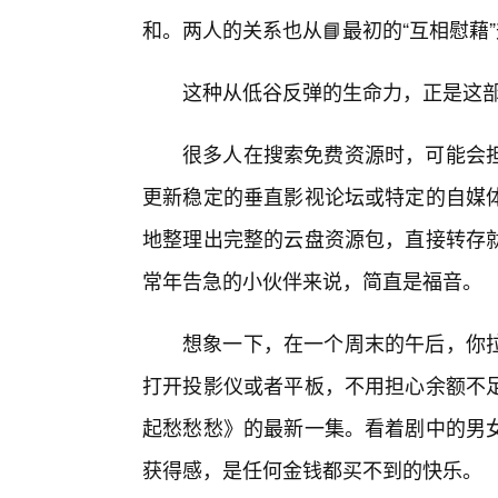
和。两人的关系也从📘最初的“互相慰藉”
这种从低谷反弹的生命力，正是这部
很多人在搜索免费资源时，可能会
更新稳定的垂直影视论坛或特定的自媒体
地整理出完整的云盘资源包，直接转存
常年告急的小伙伴来说，简直是福音。
想象一下，在一个周末的午后，你拉
打开投影仪或者平板，不用担心余额不
起愁愁愁》的最新一集。看着剧中的男
获得感，是任何金钱都买不到的快乐。