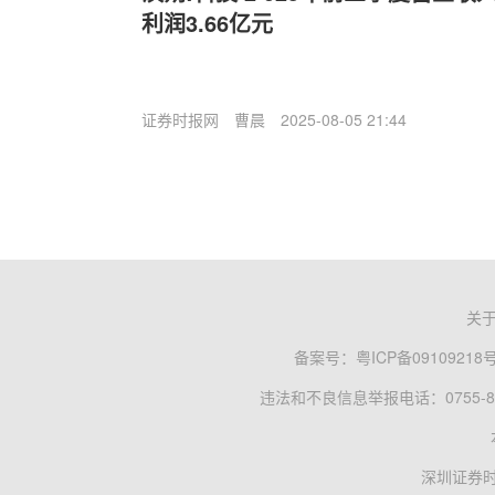
利润3.66亿元
证券时报网
曹晨
2025-08-05 21:44
关
备案号：
粤ICP备09109218
违法和不良信息举报电话：0755-83
深圳证券